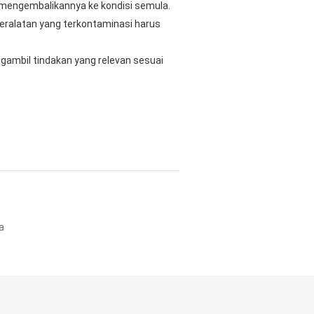
 mengembalikannya ke kondisi semula.
eralatan yang terkontaminasi harus
gambil tindakan yang relevan sesuai
a