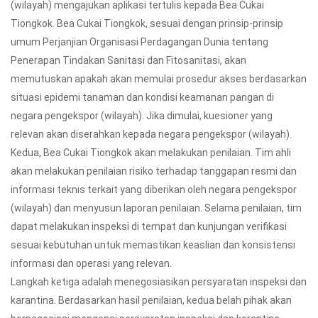
(wilayah) mengajukan aplikasi tertulis kepada Bea Cukai
Tiongkok. Bea Cukai Tiongkok, sesuai dengan prinsip-prinsip
umum Perjanjian Organisasi Perdagangan Dunia tentang
Penerapan Tindakan Sanitasi dan Fitosanitasi, akan
memutuskan apakah akan memulai prosedur akses berdasarkan
situasi epidemi tanaman dan kondisi keamanan pangan di
negara pengekspor (wilayah). Jika dimulai, kuesioner yang
relevan akan diserahkan kepada negara pengekspor (wilayah).
Kedua, Bea Cukai Tiongkok akan melakukan penilaian. Tim ahli
akan melakukan penilaian risiko terhadap tanggapan resmi dan
informasi teknis terkait yang diberikan oleh negara pengekspor
(wilayah) dan menyusun laporan penilaian. Selama penilaian, tim
dapat melakukan inspeksi di tempat dan kunjungan verifikasi
sesuai kebutuhan untuk memastikan keaslian dan konsistensi
informasi dan operasi yang relevan.
Langkah ketiga adalah menegosiasikan persyaratan inspeksi dan
karantina. Berdasarkan hasil penilaian, kedua belah pihak akan