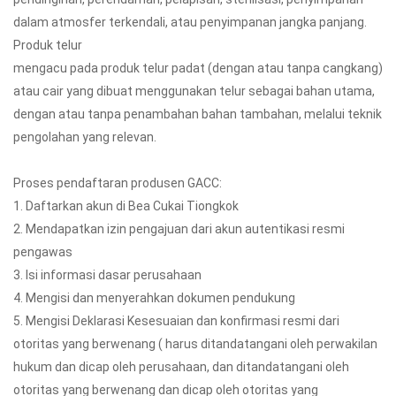
dalam atmosfer terkendali, atau penyimpanan jangka panjang.
Produk telur
mengacu pada produk telur padat (dengan atau tanpa cangkang)
atau cair yang dibuat menggunakan telur sebagai bahan utama,
dengan atau tanpa penambahan bahan tambahan, melalui teknik
pengolahan yang relevan.
Proses pendaftaran produsen GACC:
1. Daftarkan akun di Bea Cukai Tiongkok
2. Mendapatkan izin pengajuan dari akun autentikasi resmi
pengawas
3. Isi informasi dasar perusahaan
4. Mengisi dan menyerahkan dokumen pendukung
5. Mengisi Deklarasi Kesesuaian dan konfirmasi resmi dari
otoritas yang berwenang ( harus ditandatangani oleh perwakilan
hukum dan dicap oleh perusahaan, dan ditandatangani oleh
otoritas yang berwenang dan dicap oleh otoritas yang