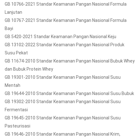
GB 10766-2021 Standar Keamanan Pangan Nasional Formula
Lanjutan
GB 10767-2021 Standar Keamanan Pangan Nasional Formula
Bayi
GB 5420-2021 Standar Keamanan Pangan Nasional Keju
GB 13102-2022 Standar Keamanan Pangan Nasional Produk
Susu Pekat
GB 11674-2010 Standar Keamanan Pangan Nasional Bubuk Whey
dan Bubuk Protein Whey
GB 19301-2010 Standar Keamanan Pangan Nasional Susu
Mentah
GB 19644-2010 Standar Keamanan Pangan Nasional Susu Bubuk
GB 19302-2010 Standar Keamanan Pangan Nasional Susu
Fermentasi
GB 19645-2010 Standar Keamanan Pangan Nasional Susu
Pasteurisasi
GB 19646-2010 Standar Keamanan Pangan Nasional Krim,