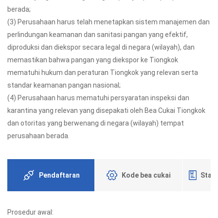
berada;
(3) Perusahaan harus telah menetapkan sistem manajemen dan
perlindungan keamanan dan sanitasi pangan yang efektif,
diproduksi dan diekspor secara legal di negara (wilayah), dan
memastikan bahwa pangan yang diekspor ke Tiongkok
mematuhi hukum dan peraturan Tiongkok yang relevan serta
standar keamanan pangan nasional;
(4) Perusahaan harus mematuhi persyaratan inspeksi dan
karantina yang relevan yang disepakati oleh Bea Cukai Tiongkok
dan otoritas yang berwenang di negara (wilayah) tempat
perusahaan berada.
Pendaftaran
Kode bea cukai
Statu
Prosedur awal: