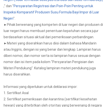
," dan "
Persyaratan Registrasi dan Poin-Poin Penting untuk
Inspeksi Komparatif Produsen Susu Formula Bayi Impor di Luar
Negeri
".
►Pihak berwenang yang kompeten di luar negeri dan produsen di
luar negeri harus membuat penentuan kepatuhan secara jujur
berdasarkan situasi aktual dari pemeriksaan perbandingan.
►Materi yang diserahkan harus diisi dalam bahasa Mandarin
atau Inggris, dengan isi yang benar dan lengkap. Lampiran harus
diberi nomor, dan nomor serta isi lampiran harus sesuai dengan
nomor dan isi item pada kolom "Persyaratan Pengisian dan
Materi Pendukung". Katalog lampiran materi pendukung juga
harus diserahkan.
Informasi yang diperlukan untuk deklarasi impor:
1. Sertifikat Asal
2. Sertifikat pemeriksaan dan karantina (sertifikat kesehatan
hewan) yang diterbitkan oleh otoritas yang berwenang di negara