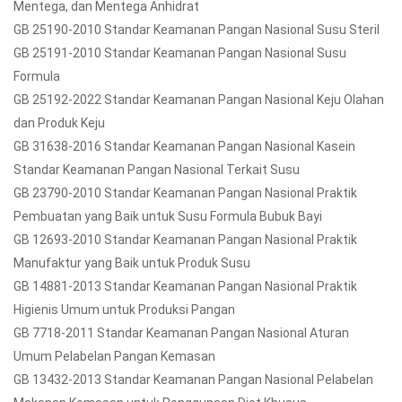
Mentega, dan Mentega Anhidrat
GB 25190-2010 Standar Keamanan Pangan Nasional Susu Steril
GB 25191-2010 Standar Keamanan Pangan Nasional Susu
Formula
GB 25192-2022 Standar Keamanan Pangan Nasional Keju Olahan
dan Produk Keju
GB 31638-2016 Standar Keamanan Pangan Nasional Kasein
Standar Keamanan Pangan Nasional Terkait Susu
GB 23790-2010 Standar Keamanan Pangan Nasional Praktik
Pembuatan yang Baik untuk Susu Formula Bubuk Bayi
GB 12693-2010 Standar Keamanan Pangan Nasional Praktik
Manufaktur yang Baik untuk Produk Susu
GB 14881-2013 Standar Keamanan Pangan Nasional Praktik
Higienis Umum untuk Produksi Pangan
GB 7718-2011 Standar Keamanan Pangan Nasional Aturan
Umum Pelabelan Pangan Kemasan
GB 13432-2013 Standar Keamanan Pangan Nasional Pelabelan