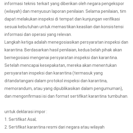
informasi teknis terkait yang diberikan oleh negara pengekspor
(wilayah) dan menyusun laporan penilaian. Selama penilaian, tim
dapat melakukan inspeksi di tempat dan kunjungan verifikasi
sesuai kebutuhan untuk memastikan keaslian dan konsistensi
informasi dan operasi yang relevan.
Langkah ketiga adalah menegosiasikan persyaratan inspeksi dan
karantina. Berdasarkan hasil penilaian, kedua belah pihak akan
bernegosiasi mengenai persyaratan inspeksi dan karantina.
Setelah mencapai kesepakatan, mereka akan menentukan
persyaratan inspeksi dan karantina (termasuk yang
ditandatangani dalam protokol inspeksi dan karantina,
memorandum, atau yang dipublikasikan dalam pengumuman),
dan mengonfirmasi isi dan format sertifikat karantina tumbuhan.
untuk deklarasi impor :
1. Sertifikat Asal;
2. Sertifikat karantina resmi dari negara atau wilayah