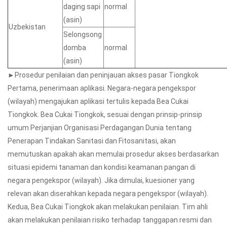
daging sapi
normal
(asin)
Uzbekistan
Selongsong
domba
normal
(asin)
►Prosedur penilaian dan peninjauan akses pasar Tiongkok
Pertama, penerimaan aplikasi. Negara-negara pengekspor
(wilayah) mengajukan aplikasi tertulis kepada Bea Cukai
Tiongkok. Bea Cukai Tiongkok, sesuai dengan prinsip-prinsip
umum Perjanjian Organisasi Perdagangan Dunia tentang
Penerapan Tindakan Sanitasi dan Fitosanitasi, akan
memutuskan apakah akan memulai prosedur akses berdasarkan
situasi epidemi tanaman dan kondisi keamanan pangan di
negara pengekspor (wilayah). Jika dimulai, kuesioner yang
relevan akan diserahkan kepada negara pengekspor (wilayah).
Kedua, Bea Cukai Tiongkok akan melakukan penilaian. Tim ahli
akan melakukan penilaian risiko terhadap tanggapan resmi dan