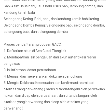
Babi Asin: Usus babi, usus babi, usus babi, lambung domba, dan
kandung kemih babi.
Selongsong Kering: Babi, sapi, dan kandung kemih babi kering.
Selongsong Domba Kering: Selongsong babi, selongsong domba,
selongsong babi, dan selongsong domba.
Proses pendaftaran produsen GACC:
1. Daftarkan akun di Bea Cukai Tiongkok
2. Mendapatkan izin pengajuan dari akun autentikasi resmi
pengawas
3. Isi informasi dasar perusahaan
4. Mengisi dan menyerahkan dokumen pendukung
5. Mengisi Deklarasi Kesesuaian dan konfirmasi resmi dari
otoritas yang berwenang ( harus ditandatangani oleh perwakilan
hukum dan dicap oleh perusahaan, dan ditandatangani oleh
otoritas yang berwenang dan dicap oleh otoritas yang
berwenang )