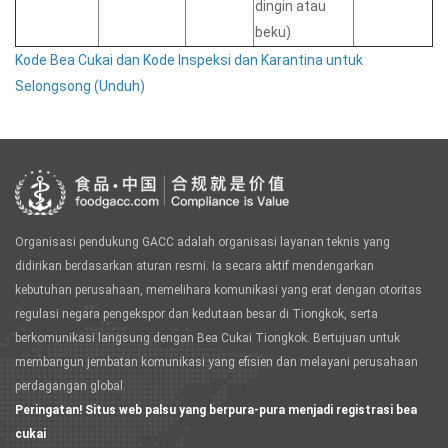
dingin atau
beku)
Kode Bea Cukai dan Kode Inspeksi dan Karantina untuk
Selongsong (Unduh)
Organisasi pendukung GACC adalah organisasi layanan teknis yang
didirikan berdasarkan aturan resmi. Ia secara aktif mendengarkan
kebutuhan perusahaan, memelihara komunikasi yang erat dengan otoritas
regulasi negara pengekspor dan kedutaan besar di Tiongkok, serta
berkomunikasi langsung dengan Bea Cukai Tiongkok. Bertujuan untuk
membangun jembatan komunikasi yang efisien dan melayani perusahaan
perdagangan global.
Peringatan! Situs web palsu yang berpura-pura menjadi registrasi bea
cukai