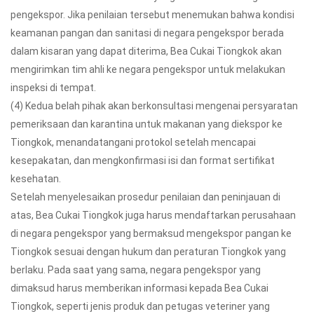
pengekspor. Jika penilaian tersebut menemukan bahwa kondisi
keamanan pangan dan sanitasi di negara pengekspor berada
dalam kisaran yang dapat diterima, Bea Cukai Tiongkok akan
mengirimkan tim ahli ke negara pengekspor untuk melakukan
inspeksi di tempat.
(4) Kedua belah pihak akan berkonsultasi mengenai persyaratan
pemeriksaan dan karantina untuk makanan yang diekspor ke
Tiongkok, menandatangani protokol setelah mencapai
kesepakatan, dan mengkonfirmasi isi dan format sertifikat
kesehatan.
Setelah menyelesaikan prosedur penilaian dan peninjauan di
atas, Bea Cukai Tiongkok juga harus mendaftarkan perusahaan
di negara pengekspor yang bermaksud mengekspor pangan ke
Tiongkok sesuai dengan hukum dan peraturan Tiongkok yang
berlaku. Pada saat yang sama, negara pengekspor yang
dimaksud harus memberikan informasi kepada Bea Cukai
Tiongkok, seperti jenis produk dan petugas veteriner yang