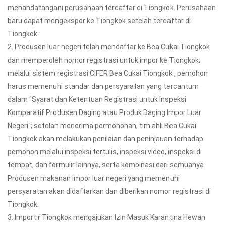
menandatangani perusahaan terdaftar di Tiongkok. Perusahaan
baru dapat mengekspor ke Tiongkok setelah terdaftar di
Tiongkok.
2. Produsen luar negeri telah mendaftar ke Bea Cukai Tiongkok
dan memperoleh nomor registrasi untuk impor ke Tiongkok;
melalui sistem registrasi CIFER Bea Cukai Tiongkok , pemohon
harus memenuhi standar dan persyaratan yang tercantum
dalam "Syarat dan Ketentuan Registrasi untuk Inspeksi
Komparatif Produsen Daging atau Produk Daging Impor Luar
Negeri"; setelah menerima permohonan, tim ahli Bea Cukai
Tiongkok akan melakukan penilaian dan peninjauan terhadap
pemohon melalui inspeksi tertulis, inspeksi video, inspeksi di
tempat, dan formulir lainnya, serta kombinasi dari semuanya.
Produsen makanan impor luar negeri yang memenuhi
persyaratan akan didaftarkan dan diberikan nomor registrasi di
Tiongkok.
3. Importir Tiongkok mengajukan Izin Masuk Karantina Hewan