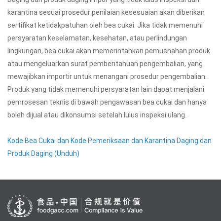
karantina sesuai prosedur penilaian kesesuaian akan diberikan
sertifikat ketidakpatuhan oleh bea cukai. Jika tidak memenuhi
persyaratan keselamatan, kesehatan, atau perlindungan
lingkungan, bea cukai akan memerintahkan pemusnahan produk
atau mengeluarkan surat pemberitahuan pengembalian, yang
mewajibkan importir untuk menangani prosedur pengembalian.
Produk yang tidak memenuhi persyaratan lain dapat menjalani
pemrosesan teknis di bawah pengawasan bea cukai dan hanya
boleh dijual atau dikonsumsi setelah lulus inspeksi ulang.
Kode Bea Cukai dan Kode Pemeriksaan dan Karantina Daging dan
Produk Daging (Unduh)