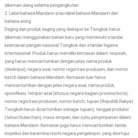
dikemas ulang selama pengangkutan.
2. Label bahasa Mandarin atau label bahasa Mandarin dan
bahasa asing
Daging dan produk daging yang diekspor ke Tiongkok harus
dikemas menggunakan bahan baru yang memenuhi standar
keamanan pangan nasional Tiongkok dan standar higiene
internasional. Produk harus memiliki kemasan dalam terpisah,
yang harus mencantumkan dengan jelas nama produk
(deskripsi), negara asal, nomor registrasi produsen, dan nomor
batch dalam bahasa Mandarin. Kemasan luar harus
mencantumkan dengan jelas negara asal, nama produk,
spesifikasi, tempat asal (khusus negara bagian/provinsi/kota),
nomor registrasi produsen, nomor batch, tujuan (Republik Rakyat
Tiongkok harus dicantumkan sebagai tujuan), tanggal produksi
(tahun/bulan/hari), masa simpan, dan suhu penyimpanan dalam
bahasa Mandarin. Kemasan juga harus mencantumkan tanda
inspeksi dan karantina resmi negara pengekspor, yang disetujui