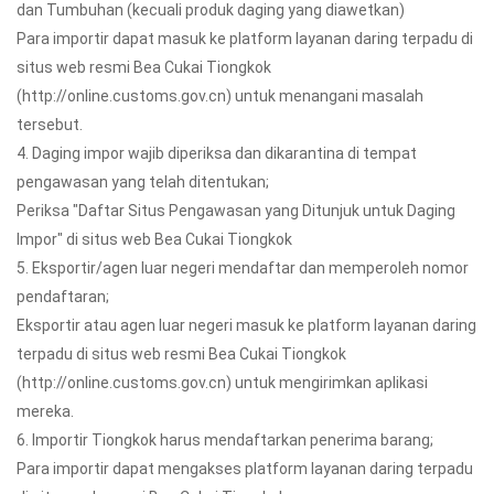
dan Tumbuhan (kecuali produk daging yang diawetkan)
Para importir dapat masuk ke platform layanan daring terpadu di
situs web resmi Bea Cukai Tiongkok
(http://online.customs.gov.cn) untuk menangani masalah
tersebut.
4. Daging impor wajib diperiksa dan dikarantina di tempat
pengawasan yang telah ditentukan;
Periksa "Daftar Situs Pengawasan yang Ditunjuk untuk Daging
Impor" di situs web Bea Cukai Tiongkok
5. Eksportir/agen luar negeri mendaftar dan memperoleh nomor
pendaftaran;
Eksportir atau agen luar negeri masuk ke platform layanan daring
terpadu di situs web resmi Bea Cukai Tiongkok
(http://online.customs.gov.cn) untuk mengirimkan aplikasi
mereka.
6. Importir Tiongkok harus mendaftarkan penerima barang;
Para importir dapat mengakses platform layanan daring terpadu