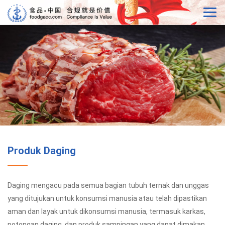
Produk Daging
Daging mengacu pada semua bagian tubuh ternak dan unggas
yang ditujukan untuk konsumsi manusia atau telah dipastikan
aman dan layak untuk dikonsumsi manusia, termasuk karkas,
potongan daging, dan produk sampingan yang dapat dimakan.