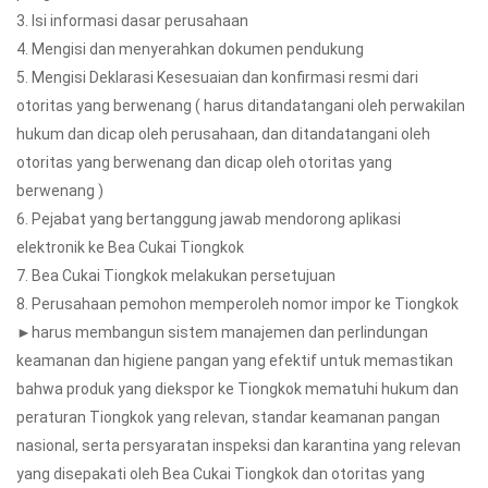
3. Isi informasi dasar perusahaan
4. Mengisi dan menyerahkan dokumen pendukung
5. Mengisi Deklarasi Kesesuaian dan konfirmasi resmi dari
otoritas yang berwenang ( harus ditandatangani oleh perwakilan
hukum dan dicap oleh perusahaan, dan ditandatangani oleh
otoritas yang berwenang dan dicap oleh otoritas yang
berwenang )
6. Pejabat yang bertanggung jawab mendorong aplikasi
elektronik ke Bea Cukai Tiongkok
7. Bea Cukai Tiongkok melakukan persetujuan
8. Perusahaan pemohon memperoleh nomor impor ke Tiongkok
►harus membangun sistem manajemen dan perlindungan
keamanan dan higiene pangan yang efektif untuk memastikan
bahwa produk yang diekspor ke Tiongkok mematuhi hukum dan
peraturan Tiongkok yang relevan, standar keamanan pangan
nasional, serta persyaratan inspeksi dan karantina yang relevan
yang disepakati oleh Bea Cukai Tiongkok dan otoritas yang