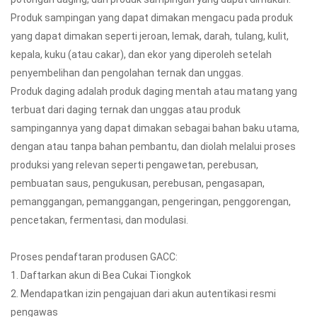
Produk sampingan yang dapat dimakan mengacu pada produk
yang dapat dimakan seperti jeroan, lemak, darah, tulang, kulit,
kepala, kuku (atau cakar), dan ekor yang diperoleh setelah
penyembelihan dan pengolahan ternak dan unggas.
Produk daging adalah produk daging mentah atau matang yang
terbuat dari daging ternak dan unggas atau produk
sampingannya yang dapat dimakan sebagai bahan baku utama,
dengan atau tanpa bahan pembantu, dan diolah melalui proses
produksi yang relevan seperti pengawetan, perebusan,
pembuatan saus, pengukusan, perebusan, pengasapan,
pemanggangan, pemanggangan, pengeringan, penggorengan,
pencetakan, fermentasi, dan modulasi.
Proses pendaftaran produsen GACC:
1. Daftarkan akun di Bea Cukai Tiongkok
2. Mendapatkan izin pengajuan dari akun autentikasi resmi
pengawas