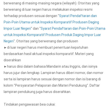
berwenang di masing-masing negara (wilayah). Otoritas yang
berwenang di luar negeri harus melakukan inspeksi resmi
terhadap produsen sesuai dengan "
Syarat Pendaftaran dan
Poin-Poin Utama untuk Inspeksi Komparatif Produsen Daging
Impor Luar Negeri
" dan "
Syarat Pendaftaran dan Poin-Poin Utama
untuk Inspeksi Komparatif Produsen Produk Daging Impor Luar
Negeri
". Otoritas yang berwenang dan produsen
►di luar negeri harus membuat penentuan kepatuhan
berdasarkan hasil aktual inspeksi komparatif. Materi yang
diserahkan
►harus diisi dalam bahasa Mandarin atau Inggris, dan isinya
harus jujur dan lengkap. Lampiran harus diberi nomor, dan nomor
serta isi lampiran harus sesuai dengan nomor dan isi barang di
kolom "Persyaratan Pelaporan dan Materi Pendukung". Daftar
lampiran pendukung juga harus diserahkan.
Tindakan pengawasan bea cukai: