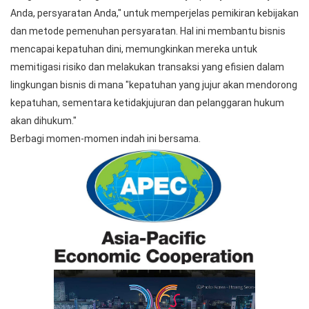
Anda, persyaratan Anda," untuk memperjelas pemikiran kebijakan
dan metode pemenuhan persyaratan. Hal ini membantu bisnis
mencapai kepatuhan dini, memungkinkan mereka untuk
memitigasi risiko dan melakukan transaksi yang efisien dalam
lingkungan bisnis di mana "kepatuhan yang jujur akan mendorong
kepatuhan, sementara ketidakjujuran dan pelanggaran hukum
akan dihukum."
Berbagi momen-momen indah ini bersama.