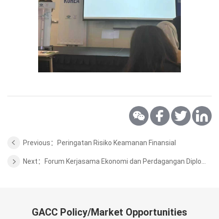
Previous：Peringatan Risiko Keamanan Finansial
Next：Forum Kerjasama Ekonomi dan Perdagangan Diplomat
GACC Policy/Market Opportunities