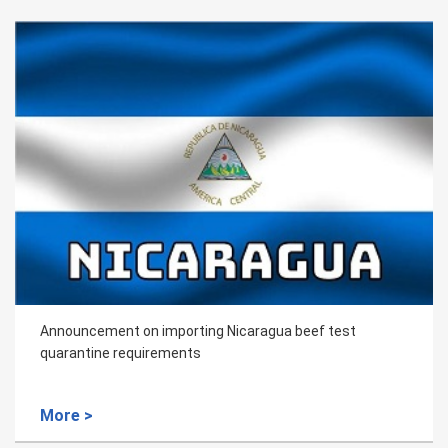
Announcement on importing Nicaragua beef test
quarantine requirements
More >