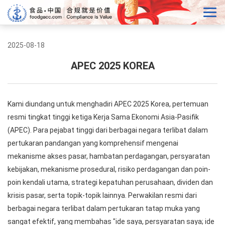
2025-08-18
APEC 2025 KOREA
Kami diundang untuk menghadiri APEC 2025 Korea, pertemuan
resmi tingkat tinggi ketiga Kerja Sama Ekonomi Asia-Pasifik
(APEC). Para pejabat tinggi dari berbagai negara terlibat dalam
pertukaran pandangan yang komprehensif mengenai
mekanisme akses pasar, hambatan perdagangan, persyaratan
kebijakan, mekanisme prosedural, risiko perdagangan dan poin-
poin kendali utama, strategi kepatuhan perusahaan, dividen dan
krisis pasar, serta topik-topik lainnya. Perwakilan resmi dari
berbagai negara terlibat dalam pertukaran tatap muka yang
sangat efektif, yang membahas "ide saya, persyaratan saya; ide